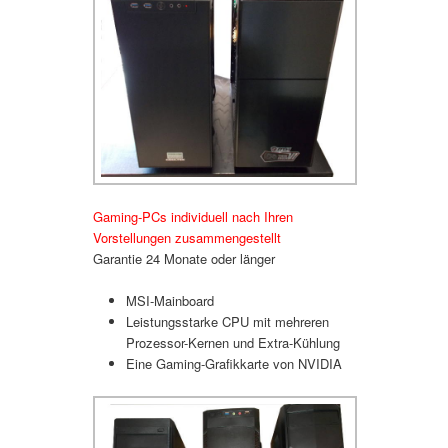
Gaming-PCs individuell nach Ihren
Vorstellungen zusammengestellt
Garantie 24 Monate oder länger
MSI-Mainboard
Leistungsstarke CPU mit mehreren
Prozessor-Kernen und Extra-Kühlung
Eine Gaming-Grafikkarte von NVIDIA