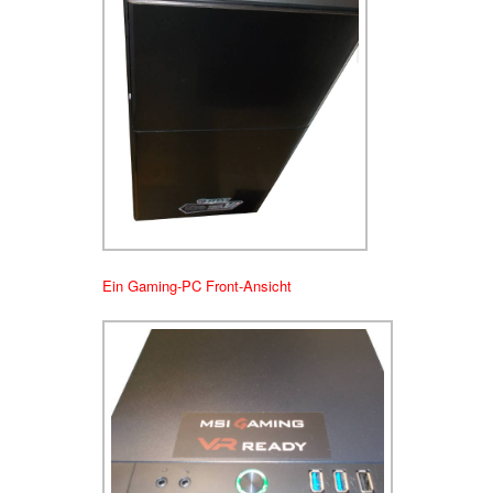
Ein Gaming-PC Front-Ansicht