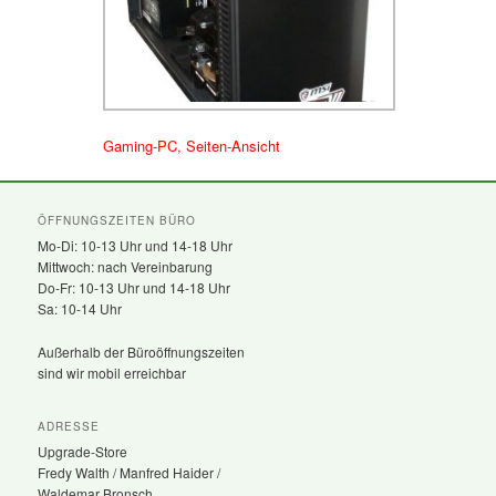
Gaming-PC, Seiten-Ansicht
ÖFFNUNGSZEITEN BÜRO
Mo-Di: 10-13 Uhr und 14-18 Uhr
Mittwoch: nach Vereinbarung
Do-Fr: 10-13 Uhr und 14-18 Uhr
Sa: 10-14 Uhr
Außerhalb der Büroöffnungszeiten
sind wir mobil erreichbar
ADRESSE
Upgrade-Store
Fredy Walth / Manfred Haider /
Waldemar Bronsch