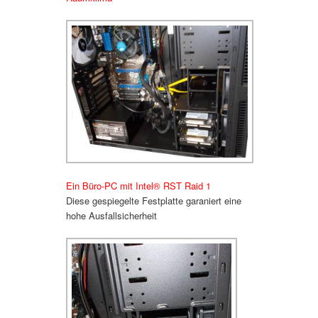
Ein Büro-PC mit Intel
®
RST Raid 1
Diese gespiegelte Festplatte garaniert
eine
hohe Ausfallsicherheit