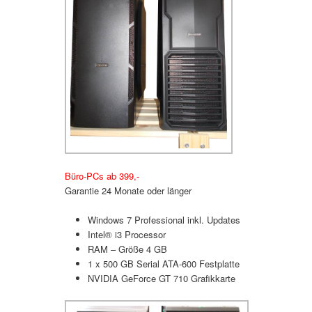
Büro-PCs ab 399,-
Garantie 24 Monate oder länger
Windows 7 Professional inkl. Updates
Intel® i3 Processor
RAM – Größe 4 GB
1 x 500 GB Serial ATA-600 Festplatte
NVIDIA GeForce GT 710 Grafikkarte