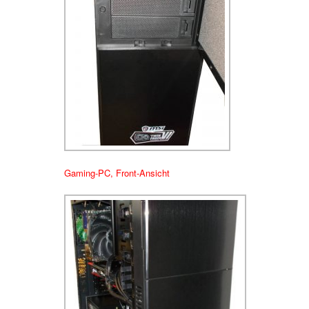
Gaming-PC, Front-Ansicht