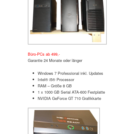
Büro-PCs ab 499,-
Garantie 24 Monate oder länger
Windows 7 Professional inkl. Updates
Intel® i5® Processor
RAM – Größe 8 GB
1 x 1000 GB Serial ATA-600 Festplatte
NVIDIA GeForce GT 710 Grafikkarte