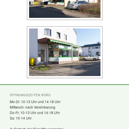
ÖFFNUNGSZEITEN BÜRO
Mo-Di: 10-13 Uhr und 14-18 Uhr
Mittwoch: nach Vereinbarung
Do-Fr: 10-13 Uhr und 14-18 Uhr
Sa: 10-14 Uhr
Außerhalb der Büroöffnungszeiten