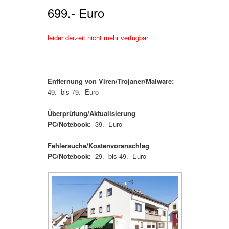
699.- Euro
leider derzeit nicht mehr verfügbar
Entfernung von Viren/Trojaner/Malware:
49.- bis 79.- Euro
Überprüfung/Aktualisierung
PC/Notebook
: 39.- Euro
Fehlersuche/Kostenvoranschlag
PC/Notebook
: 29.- bis 49.- Euro