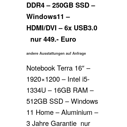
DDR4 – 250GB SSD –
Windows11 –
HDMI/DVI – 6x USB3.0
nur 449.- Euro
andere Ausstattungen auf Anfrage
Notebook Terra 16″ –
1920×1200 – Intel i5-
1334U – 16GB RAM –
512GB SSD – Windows
11 Home – Aluminium –
3 Jahre Garantie nur